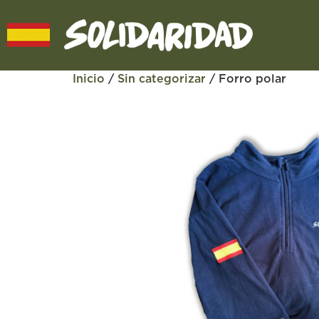
Inicio
/
Sin categorizar
/ Forro polar