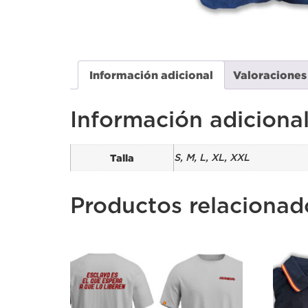
Información adicional
Valoraciones
Información adiciona
Talla
S, M, L, XL, XXL
Productos relacionad